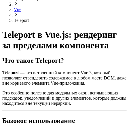
Vue
Teleport
Teleport в Vue.js: рендеринг
за пределами компонента
Что такое Teleport?
Teleport
— это встроенный компонент Vue 3, который
позволяет отрендерить содержимое в любом месте DOM, даже
вне корневого элемента Vue-приложения.
Это особенно полезно для модальных окон, всплывающих
подсказок, уведомлений и других элементов, которые должны
находиться вне текущей иерархии.
Базовое использование