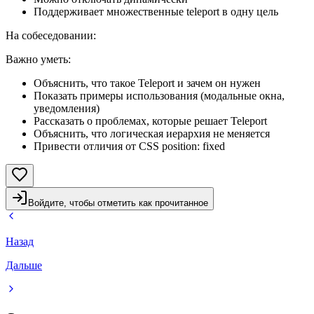
Поддерживает множественные teleport в одну цель
На собеседовании
:
Важно уметь:
Объяснить, что такое Teleport и зачем он нужен
Показать примеры использования (модальные окна,
уведомления)
Рассказать о проблемах, которые решает Teleport
Объяснить, что логическая иерархия не меняется
Привести отличия от CSS position: fixed
Войдите, чтобы отметить как прочитанное
Назад
Дальше