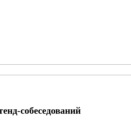
енд-собеседований