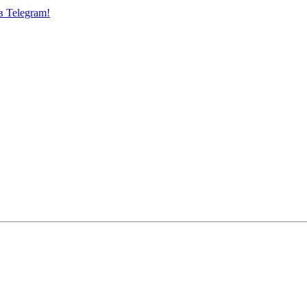
 Telegram!