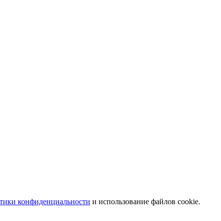
тики конфиденциальности
и использование файлов cookie.