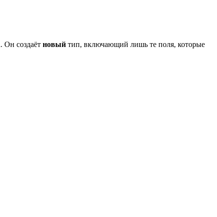
. Он создаёт
новый
тип, включающий лишь те поля, которые