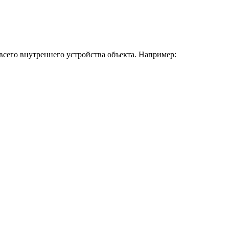
сего внутреннего устройства объекта. Например: