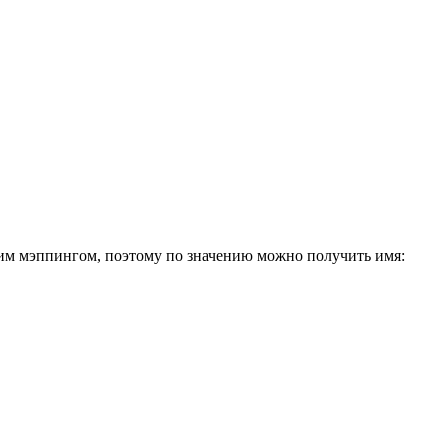
нним мэппингом, поэтому по значению можно получить имя: