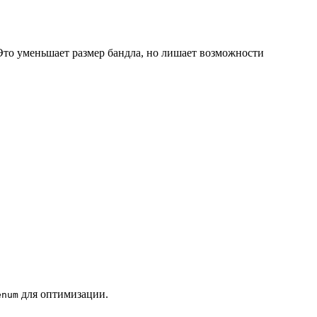
 Это уменьшает размер бандла, но лишает возможности
для оптимизации.
enum