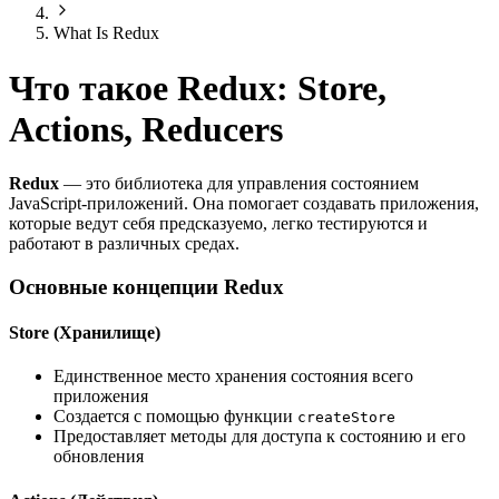
What Is Redux
Что такое Redux: Store,
Actions, Reducers
Redux
— это библиотека для управления состоянием
JavaScript-приложений. Она помогает создавать приложения,
которые ведут себя предсказуемо, легко тестируются и
работают в различных средах.
Основные концепции Redux
Store (Хранилище)
Единственное место хранения состояния всего
приложения
Создается с помощью функции
createStore
Предоставляет методы для доступа к состоянию и его
обновления