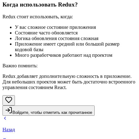
Когда использовать Redux?
Redux стоит использовать, когда:
У вас сложное состояние приложения
Состояние часто обновляется
Логика обновления состояния сложная
Приложение имеет средний или большой размер
кодовой базы
Много разработчиков работают над проектом
Важно помнить
:
Redux добавляет дополнительную сложность в приложение.
Для небольших проектов может быть достаточно встроенного
управления состоянием React.
Войдите, чтобы отметить как прочитанное
Назад