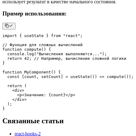
использует результат в качестве начального состояния.
Пример использования:
import
{
 useState 
}
from
"react"
;
// Функция для сложных вычислений
function
compute
(
)
{
console
.
log
(
"Вычисления выполняются..."
)
;
return
42
;
// Например, вычисление сложной логики
}
function
MyComponent
(
)
{
const
[
count
,
 setCount
]
=
useState
(
(
)
=>
compute
(
)
)
;
return
(
<
div
>
<
p
>
Значение: 
{
count
}
</
p
>
</
div
>
)
;
}
Связанные статьи
react-hooks-2