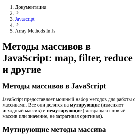
Документация
Javascript
Array Methods In Js
Методы массивов в
JavaScript: map, filter, reduce
и другие
Методы массивов в JavaScript
JavaScript предоставляет мощный набор методов для работы с
массивами. Все они делятся на
мутирующие
(изменяют
исходный массив) и
немутирующие
(возвращают новый
массив или значение, не затрагивая оригинал).
Мутирующие методы массива