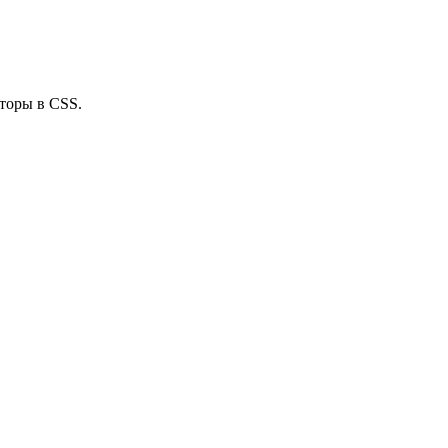
кторы в CSS.