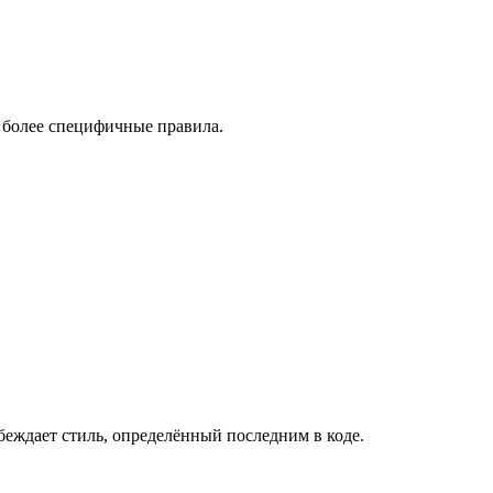
 более специфичные правила.
обеждает стиль, определённый последним в коде.