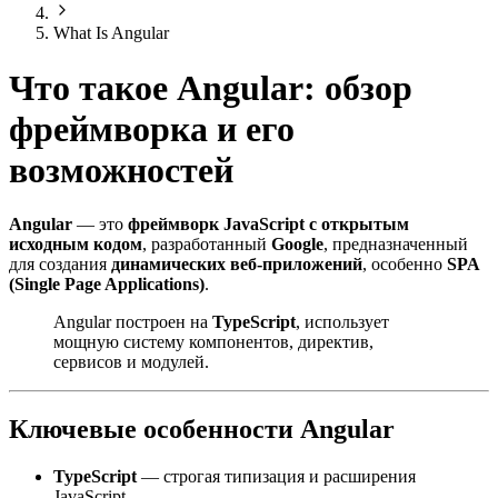
What Is Angular
Что такое Angular: обзор
фреймворка и его
возможностей
Angular
— это
фреймворк JavaScript с открытым
исходным кодом
, разработанный
Google
, предназначенный
для создания
динамических веб-приложений
, особенно
SPA
(Single Page Applications)
.
Angular построен на
TypeScript
, использует
мощную систему компонентов, директив,
сервисов и модулей.
Ключевые особенности Angular
TypeScript
— строгая типизация и расширения
JavaScript.