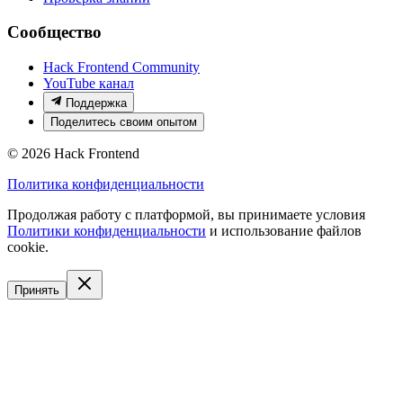
Сообщество
Hack Frontend Community
YouTube канал
Поддержка
Поделитесь своим опытом
© 2026
Hack Frontend
Политика конфиденциальности
Продолжая работу с платформой, вы принимаете условия
Политики конфиденциальности
и использование файлов
cookie.
Принять